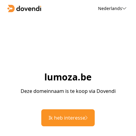
Nederlands
lumoza.be
Deze domeinnaam is te koop via Dovendi
Ik heb interesse