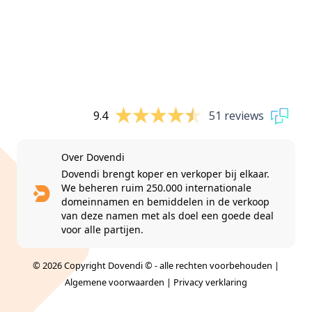
9.4
51 reviews
Over Dovendi
Dovendi brengt koper en verkoper bij elkaar.
We beheren ruim 250.000 internationale
domeinnamen en bemiddelen in de verkoop
van deze namen met als doel een goede deal
voor alle partijen.
© 2026 Copyright Dovendi © - alle rechten voorbehouden |
Algemene voorwaarden
|
Privacy verklaring